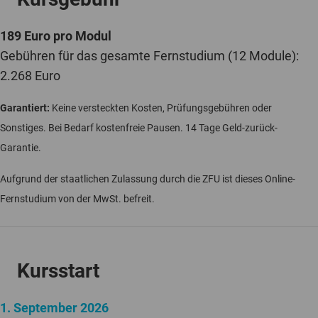
189 Euro pro Modul
Gebühren für das gesamte Fernstudium (12 Module):
2.268 Euro
Garantiert:
Keine versteckten Kosten, Prüfungsgebühren oder
Sonstiges. Bei Bedarf kostenfreie Pausen. 14 Tage Geld-zurück-
Garantie.
Aufgrund der staatlichen Zulassung durch die ZFU ist dieses Online-
Fernstudium von der MwSt. befreit.
Kursstart
1. September 2026