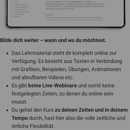
Bilde dich weiter – wann und wo du möchtest.
Das Lehrmaterial steht dir komplett online zur
Verfügung. Es besteht aus Texten in Verbindung
mit Grafiken, Beispielen, Übungen, Animationen
und abrufbaren Videos etc.
Es gibt
keine Live-Webinare
und somit keine
festgelegten Zeiten, zu denen du online sein
musst.
Du gehst den Kurs
zu deinen Zeiten und in deinem
Tempo
durch, hast hier also die volle zeitliche und
örtliche Flexibilität.