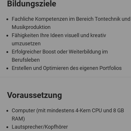
Fachliche Kompetenzen im Bereich Tontechnik und
Musikproduktion
Fähigkeiten Ihre Ideen visuell und kreativ
umzusetzen
Erfolgreicher Boost oder Weiterbildung im
Berufsleben
Erstellen und Optimieren des eigenen Portfolios
Voraussetzung
Computer (mit mindestens 4-Kern CPU und 8 GB
RAM)
Lautsprecher/Kopfhörer
Internetzugang