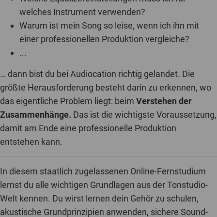
welches Instrument verwenden?
Warum ist mein Song so leise, wenn ich ihn mit
einer professionellen Produktion vergleiche?
...
… dann bist du bei Audiocation richtig gelandet. Die
größte Herausforderung besteht darin zu erkennen, wo
das eigentliche Problem liegt: beim
Verstehen der
Zusammenhänge.
Das ist die wichtigste Voraussetzung,
damit am Ende eine professionelle Produktion
entstehen kann.
In diesem staatlich zugelassenen Online-Fernstudium
lernst du alle wichtigen Grundlagen aus der Tonstudio-
Welt kennen. Du wirst lernen dein Gehör zu schulen,
akustische Grundprinzipien anwenden, sichere Sound-