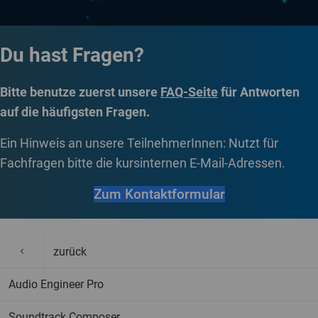
Du hast Fragen?
Bitte benutze zuerst unsere
FAQ-Seite
für Antworten
auf die häufigsten Fragen.
Ein Hinweis an unsere TeilnehmerInnen: Nutzt für
Fachfragen bitte die kursinternen E-Mail-Adressen.
Zum Kontaktformular
zurück
Audio Engineer Pro
Soundtrack Composer