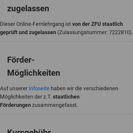
zugelassen
Dieser Online-Fernlehrgang ist
von der ZFU staatlich
geprüft und zugelassen
(Zulassungsnummer: 7222810).
Förder-
Möglichkeiten
Auf unserer
Infoseite
haben wir die verschiedenen
Möglichkeiten der z.T.
staatlichen
Förderungen
zusammengefasst.
Kursgebühr