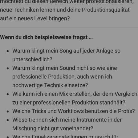
möchtest du diesen Bereich weiter professionalisieren,
neue Techniken lernen und deine Produktionsqualität
auf ein neues Level bringen?
Wenn du dich beispielsweise fragst …
Warum klingt mein Song auf jeder Anlage so
unterschiedlich?
Warum klingt mein Sound nicht so wie eine
professionelle Produktion, auch wenn ich
hochwertige Technik einsetze?
Wie kann ich einen Mix erstellen, der dem Vergleich
zu einer professionellen Produktion standhält?
Welche Tricks und Workflows benutzen die Profis?
Wieso trennen sich meine Instrumente in der
Mischung nicht gut voneinander?
Welche Equalizereinstellungen muss ich für