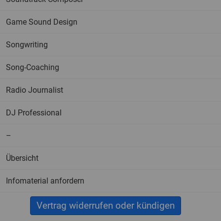
Game Sound Design
Songwriting
Song-Coaching
Radio Journalist
DJ Professional
–
Übersicht
Infomaterial anfordern
Vertrag widerrufen oder kündigen