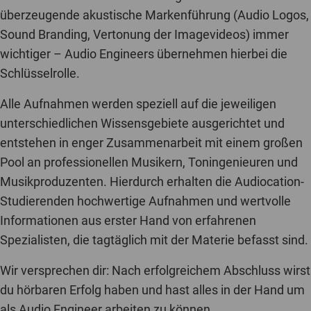
überzeugende akustische Markenführung (Audio Logos,
Sound Branding, Vertonung der Imagevideos) immer
wichtiger – Audio Engineers übernehmen hierbei die
Schlüsselrolle.
Alle Aufnahmen werden speziell auf die jeweiligen
unterschiedlichen Wissensgebiete ausgerichtet und
entstehen in enger Zusammenarbeit mit einem großen
Pool an professionellen Musikern, Toningenieuren und
Musikproduzenten. Hierdurch erhalten die Audiocation-
Studierenden hochwertige Aufnahmen und wertvolle
Informationen aus erster Hand von erfahrenen
Spezialisten, die tagtäglich mit der Materie befasst sind.
Wir versprechen dir: Nach erfolgreichem Abschluss wirst
du hörbaren Erfolg haben und hast alles in der Hand um
als Audio Engineer arbeiten zu können.