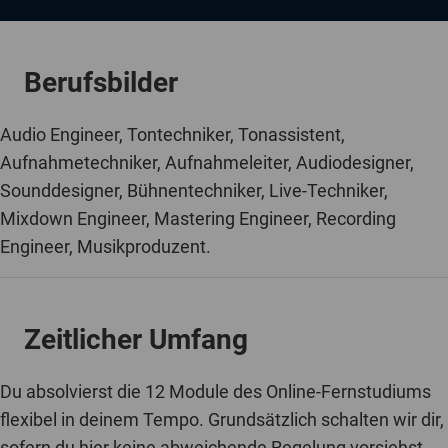
Berufsbilder
Audio Engineer, Tontechniker, Tonassistent,
Aufnahmetechniker, Aufnahmeleiter, Audiodesigner,
Sounddesigner, Bühnentechniker, Live-Techniker,
Mixdown Engineer, Mastering Engineer, Recording
Engineer, Musikproduzent.
Zeitlicher Umfang
Du absolvierst die 12 Module des Online-Fernstudiums
flexibel in deinem Tempo. Grundsätzlich schalten wir dir,
sofern du hier keine abweichende Regelung vorsiehst,