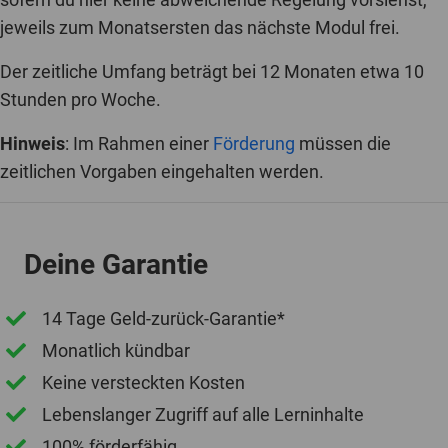
jeweils zum Monatsersten das nächste Modul frei.
Der zeitliche Umfang beträgt bei 12 Monaten etwa 10
Stunden pro Woche.
Hinweis
: Im Rahmen einer
Förderung
müssen die
zeitlichen Vorgaben eingehalten werden.
Deine Garantie
14 Tage Geld-zurück-Garantie*
Monatlich kündbar
Keine versteckten Kosten
Lebenslanger Zugriff auf alle Lerninhalte
100% förderfähig