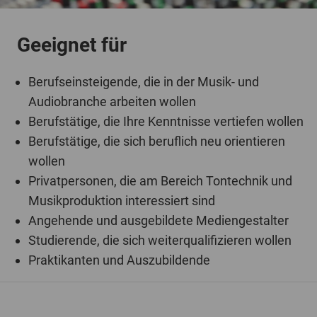
Geeignet für
Berufseinsteigende, die in der Musik- und
Audiobranche arbeiten wollen
Berufstätige, die Ihre Kenntnisse vertiefen wollen
Berufstätige, die sich beruflich neu orientieren
wollen
Privatpersonen, die am Bereich Tontechnik und
Musikproduktion interessiert sind
Angehende und ausgebildete Mediengestalter
Studierende, die sich weiterqualifizieren wollen
Praktikanten und Auszubildende
Bildungsziele