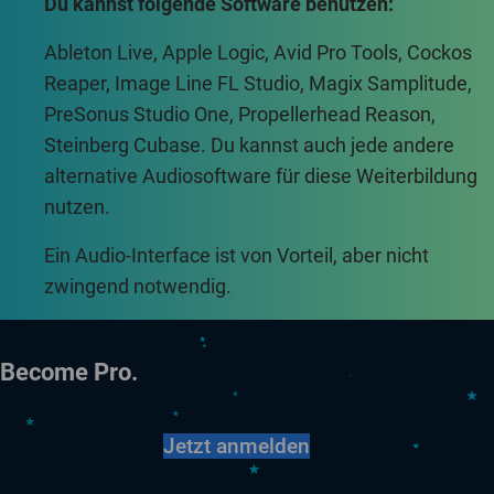
Ableton Live, Apple Logic, Avid Pro Tools, Cockos
Reaper, Image Line FL Studio, Magix Samplitude,
PreSonus Studio One, Propellerhead Reason,
Steinberg Cubase. Du kannst auch jede andere
alternative Audiosoftware für diese Weiterbildung
nutzen.
Ein Audio-Interface ist von Vorteil, aber nicht
zwingend notwendig.
Become Pro.
Jetzt anmelden