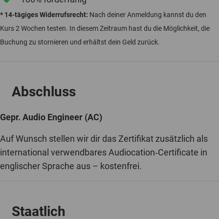
* 14-tägiges Widerrufsrecht:
Nach deiner Anmeldung kannst du den
Kurs 2 Wochen testen. In diesem Zeitraum hast du die Möglichkeit, die
Buchung zu stornieren und erhältst dein Geld zurück.
Abschluss
Gepr. Audio Engineer (AC)
Auf Wunsch stellen wir dir das Zertifikat zusätzlich als
international verwendbares Audiocation‐Certificate in
englischer Sprache aus – kostenfrei.
Staatlich