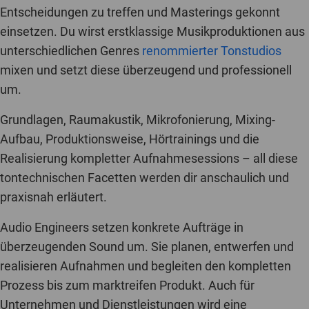
Entscheidungen zu treffen und Masterings gekonnt
einsetzen. Du wirst erstklassige Musikproduktionen aus
unterschiedlichen Genres
renommierter Tonstudios
mixen und setzt diese überzeugend und professionell
um.
Grundlagen, Raumakustik, Mikrofonierung, Mixing-
Aufbau, Produktionsweise, Hörtrainings und die
Realisierung kompletter Aufnahmesessions – all diese
tontechnischen Facetten werden dir anschaulich und
praxisnah erläutert.
Audio Engineers setzen konkrete Aufträge in
überzeugenden Sound um. Sie planen, entwerfen und
realisieren Aufnahmen und begleiten den kompletten
Prozess bis zum marktreifen Produkt. Auch für
Unternehmen und Dienstleistungen wird eine