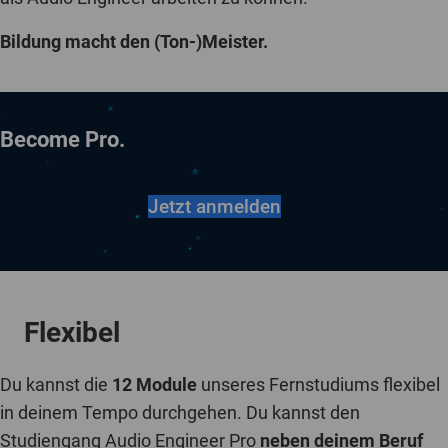
Bildung macht den (Ton-)Meister.
Become Pro.
Jetzt anmelden
Flexibel
Du kannst die
12
Module
unseres Fernstudiums flexibel
in deinem Tempo durchgehen. Du kannst den
Studiengang Audio Engineer Pro
neben deinem Beruf