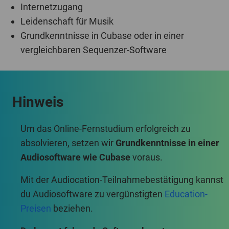
Leidenschaft für Musik
Grundkenntnisse in Cubase oder in einer
vergleichbaren Sequenzer-Software
Hinweis
Um das Online-Fernstudium erfolgreich zu
absolvieren, setzen wir
Grundkenntnisse in einer
Audiosoftware wie Cubase
voraus.
Mit der Audiocation-Teilnahmebestätigung kannst
du Audiosoftware zu vergünstigten
Education-
Preisen
beziehen.
Du kannst folgende Software benutzen: