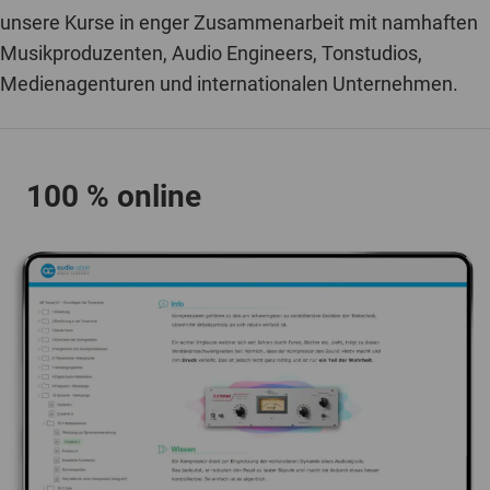
unsere Kurse in enger Zusammenarbeit mit namhaften
Musikproduzenten, Audio Engineers, Tonstudios,
Medienagenturen und internationalen Unternehmen.
100 % online