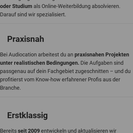
oder Studium
als Online-Weiterbildung absolvieren.
Darauf sind wir spezialisiert.
Praxisnah
Bei Audiocation arbeitest du an
praxisnahen Projekten
unter realistischen Bedingungen.
Die Aufgaben sind
passgenau auf dein Fachgebiet zugeschnitten – und du
profitierst vom Know-how erfahrener Profis aus der
Branche.
Erstklassig
Bereits
seit 2009
entwickeln und aktualisieren wir