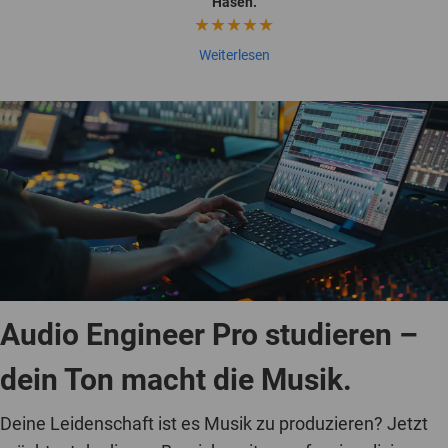
wieder online benutzt werden.
★★★★★
Weiterlesen
Audio Engineer Pro studieren –
dein Ton macht die Musik.
Deine Leidenschaft ist es Musik zu produzieren? Jetzt