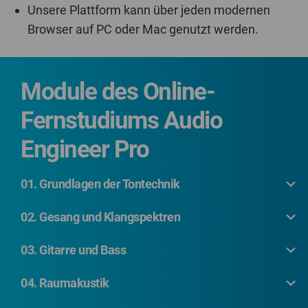
Unsere Plattform kann über jeden modernen
Browser auf PC oder Mac genutzt werden.
Module des Online-
Fernstudiums Audio
Engineer Pro
01. Grundlagen der Tontechnik
02. Gesang und Klangspektren
03. Gitarre und Bass
04. Raumakustik