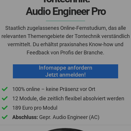
Audio Engineer Pro
Staatlich zugelassenes Online-Fernstudium, das alle
relevanten Themengebiete der Tontechnik verständlich
vermittelt. Du erhältst praxisnahes Know-how und
Feedback von Profis der Branche.
Infomappe anfordern
Jetzt anmelden!
100% online – keine Präsenz vor Ort
12 Module, die zeitlich flexibel absolviert werden
189 Euro pro Modul
Abschluss:
Gepr. Audio Engineer (AC)