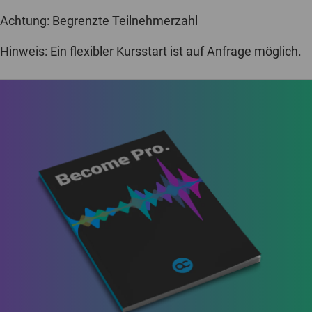
Achtung: Begrenzte Teilnehmerzahl
Hinweis: Ein flexibler Kursstart ist auf Anfrage möglich.