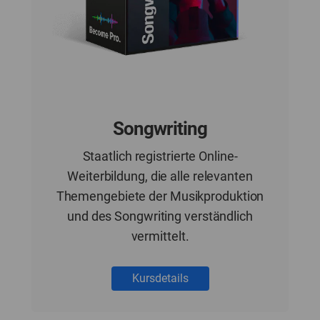
Songwriting
Staatlich registrierte Online-
Weiterbildung, die alle relevanten
Themengebiete der Musikproduktion
und des Songwriting verständlich
vermittelt.
Kursdetails