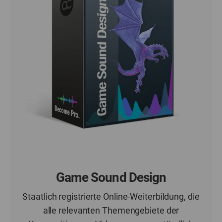
Game Sound Design
Staatlich registrierte Online-Weiterbildung, die
alle relevanten Themengebiete der