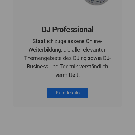
DJ Professional
Staatlich zugelassene Online-
Weiterbildung, die alle relevanten
Themengebiete des DJing sowie DJ-
Business und Technik verständlich
vermittelt.
Kursdetails