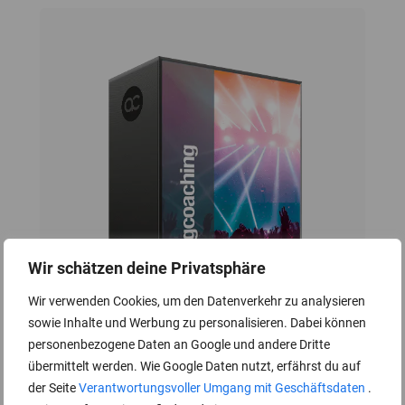
Wir schätzen deine Privatsphäre
Wir verwenden Cookies, um den Datenverkehr zu analysieren
sowie Inhalte und Werbung zu personalisieren. Dabei können
personenbezogene Daten an Google und andere Dritte
übermittelt werden. Wie Google Daten nutzt, erfährst du auf
Song-Coaching
der Seite
Verantwortungsvoller Umgang mit Geschäftsdaten
.