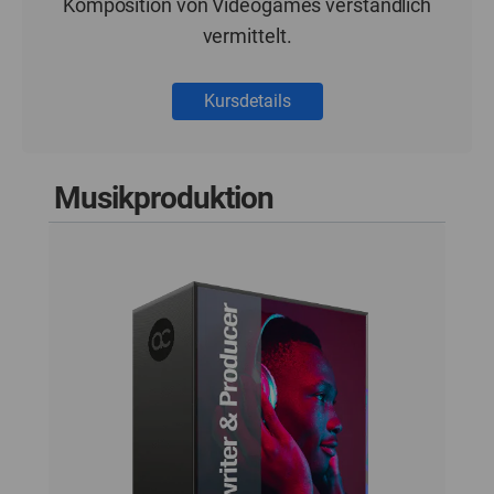
Komposition von Videogames verständlich
vermittelt.
Kursdetails
Musikproduktion