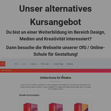
Unser alternatives
Kursangebot
Du bist an einer Weiterbildung im Bereich Design,
Medien und Kreativität interessiert?
Dann besuche die Webseite unserer
OfG / Online-
Schule für Gestaltung
!