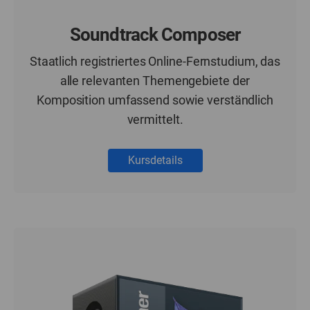
Soundtrack Composer
Staatlich registriertes Online-Fernstudium, das
alle relevanten Themengebiete der
Komposition umfassend sowie verständlich
vermittelt.
Kursdetails