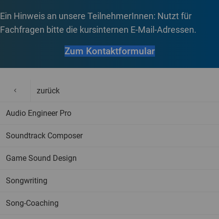
Ein Hinweis an unsere TeilnehmerInnen: Nutzt für
Fachfragen bitte die kursinternen E-Mail-Adressen.
Zum Kontaktformular
zurück
Audio Engineer Pro
Soundtrack Composer
Game Sound Design
Songwriting
Song-Coaching