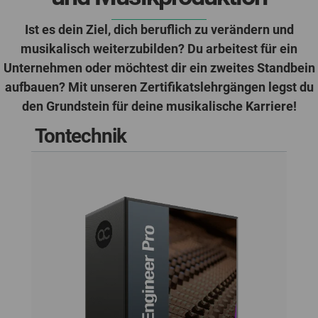
Ist es dein Ziel, dich beruflich zu verändern und
musikalisch weiterzubilden? Du arbeitest für ein
Unternehmen oder möchtest dir ein zweites Standbein
aufbauen? Mit unseren Zertifikatslehrgängen legst du
den Grundstein für deine musikalische Karriere!
Tontechnik