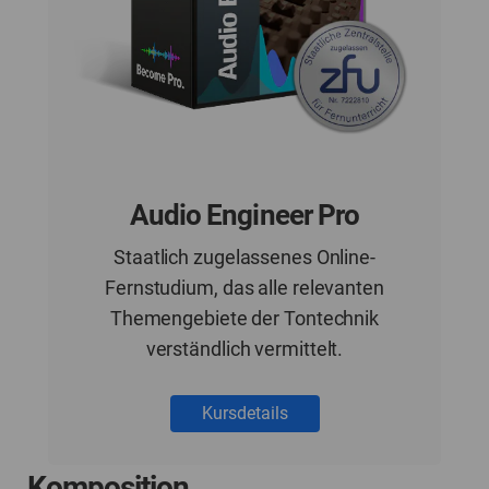
Audio Engineer Pro
Staatlich zugelassenes Online-
Fernstudium, das alle relevanten
Themengebiete der Tontechnik
verständlich vermittelt.
Kursdetails
Komposition