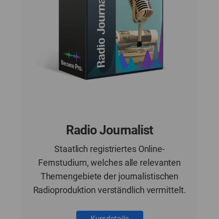
Radio Journalist
Staatlich registriertes Online-
Fernstudium, welches alle relevanten
Themengebiete der journalistischen
Radioproduktion verständlich vermittelt.
Kursdetails