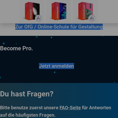
Zur OfG / Online-Schule für Gestaltung
Become Pro.
Jetzt anmelden
Du hast Fragen?
Bitte benutze zuerst unsere
FAQ-Seite
für Antworten
auf die häufigsten Fragen.