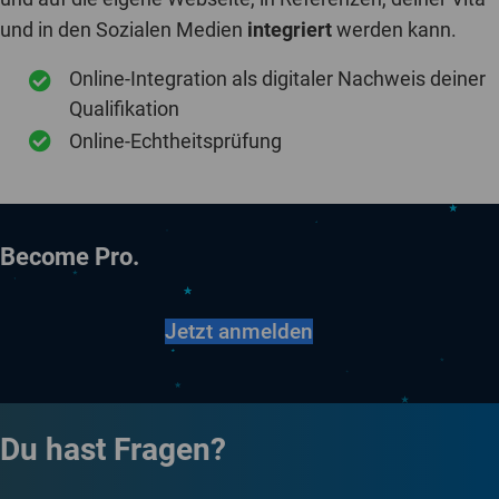
und in den Sozialen Medien
integriert
werden kann.
Online-Integration als digitaler Nachweis deiner
Qualifikation
Online-Echtheitsprüfung
Become Pro.
Jetzt anmelden
Du hast Fragen?