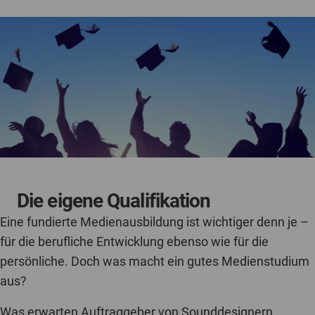
Die eigene Qualifikation
Eine fundierte Medienausbildung ist wichtiger denn je –
für die berufliche Entwicklung ebenso wie für die
persönliche. Doch was macht ein gutes Medienstudium
aus?
Was erwarten Auftraggeber von Sounddesignern,