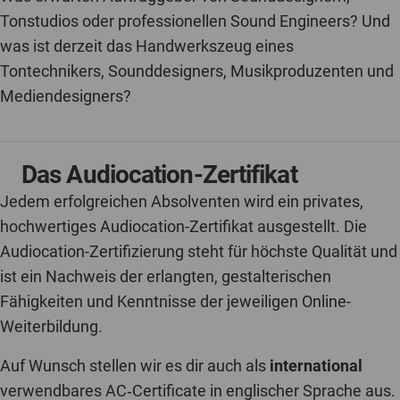
Tonstudios oder professionellen Sound Engineers? Und
was ist derzeit das Handwerkszeug eines
Tontechnikers, Sounddesigners, Musikproduzenten und
Mediendesigners?
Das Audiocation-Zertifikat
Jedem erfolgreichen Absolventen wird ein privates,
hochwertiges Audiocation-Zertifikat ausgestellt. Die
Audiocation-Zertifizierung steht für höchste Qualität und
ist ein Nachweis der erlangten, gestalterischen
Fähigkeiten und Kenntnisse der jeweiligen Online-
Weiterbildung.
Auf Wunsch stellen wir es dir auch als
international
verwendbares AC‐Certificate in englischer Sprache aus.