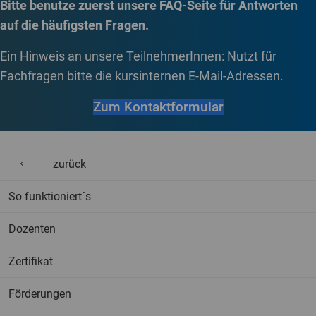
Bitte benutze zuerst unsere
FAQ-Seite
für Antworten
auf die häufigsten Fragen.
Ein Hinweis an unsere TeilnehmerInnen: Nutzt für
Fachfragen bitte die kursinternen E-Mail-Adressen.
Zum Kontaktformular
zurück
So funktioniert´s
Dozenten
Zertifikat
Förderungen