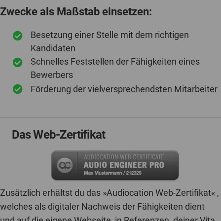
Zwecke als Maßstab einsetzen:
Besetzung einer Stelle mit dem richtigen
Kandidaten
Schnelles Feststellen der Fähigkeiten eines
Bewerbers
Förderung der vielversprechendsten Mitarbeiter
Das Web-Zertifikat
Zusätzlich erhältst du das »Audiocation Web-Zertifikat« ,
welches als digitaler Nachweis der Fähigkeiten dient
und auf die eigene Webseite, in Referenzen, deiner Vita