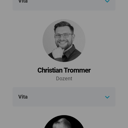
Vita
Christian Trommer
Dozent
Vita