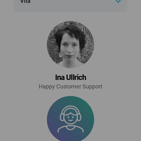
Vita
Ina Ullrich
Happy Customer Support