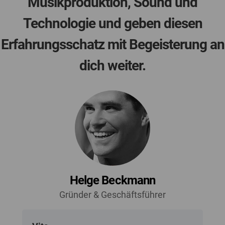
Musikproduktion, Sound und
Technologie und geben diesen
Erfahrungsschatz mit Begeisterung an
dich weiter.
Helge Beckmann
Gründer & Geschäftsführer