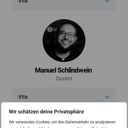
Vita
Manuel Schlindwein
Dozent
Vita
Wir schätzen deine Privatsphäre
Wir verwenden Cookies, um den Datenverkehr zu analysieren