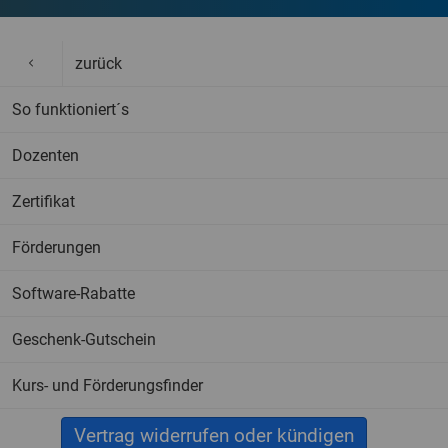
zurück
So funktioniert´s
Dozenten
Zertifikat
Förderungen
Software-Rabatte
Geschenk-Gutschein
Kurs- und Förderungsfinder
Vertrag widerrufen oder kündigen