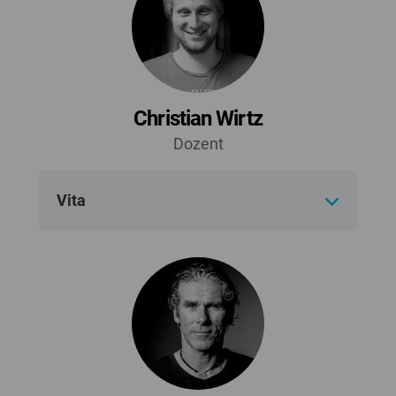
Christian Wirtz
Dozent
Vita