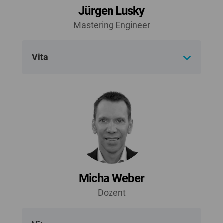
Jürgen Lusky
Mastering Engineer
Vita
Micha Weber
Dozent