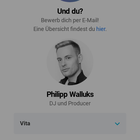
Und du?
Bewerb dich per E-Mail!
Eine Übersicht findest du
hier
.
Philipp Walluks
DJ und Producer
Vita