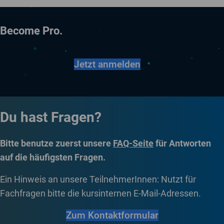
Become Pro.
Jetzt anmelden
Du hast Fragen?
Bitte benutze zuerst unsere
FAQ-Seite
für Antworten
auf die häufigsten Fragen.
Ein Hinweis an unsere TeilnehmerInnen: Nutzt für
Fachfragen bitte die kursinternen E-Mail-Adressen.
Zum Kontaktformular