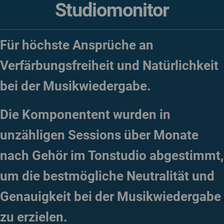
Studiomonitor
Für höchste Ansprüche an
Verfärbungsfreiheit und Natürlichkeit
bei der Musikwiedergabe.
Die Komponentent wurden in
unzähligen Sessions über Monate
nach Gehör im Tonstudio abgestimmt,
um die bestmögliche Neutralität und
Genauigkeit bei der Musikwiedergabe
zu erzielen.