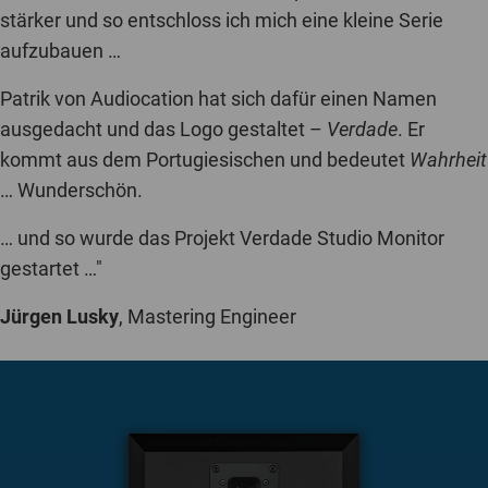
stärker und so entschloss ich mich eine kleine Serie
aufzubauen …
Patrik von Audiocation hat sich dafür einen Namen
ausgedacht und das Logo gestaltet –
Verdade
. Er
kommt aus dem Portugiesischen und bedeutet
Wahrheit
… Wunderschön.
… und so wurde das Projekt Verdade Studio Monitor
gestartet …"
Jürgen Lusky
, Mastering Engineer