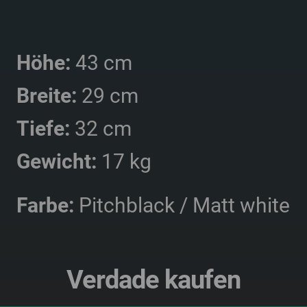
Höhe:
43 cm
Breite:
29 cm
Tiefe:
32 cm
Gewicht:
17 kg
Farbe:
Pitchblack / Matt white
Verdade kaufen