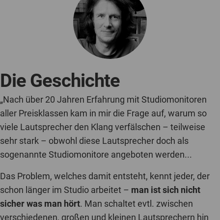
Die Geschichte
„Nach über 20 Jahren Erfahrung mit Studiomonitoren
aller Preisklassen kam in mir die Frage auf, warum so
viele Lautsprecher den Klang verfälschen – teilweise
sehr stark – obwohl diese Lautsprecher doch als
sogenannte Studiomonitore angeboten werden...
Das Problem, welches damit entsteht, kennt jeder, der
schon länger im Studio arbeitet –
man ist sich nicht
sicher was man hört
. Man schaltet evtl. zwischen
verschiedenen, großen und kleinen Lautsprechern hin