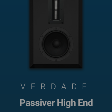
VERDADE
Passiver High End