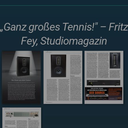
„Ganz großes Tennis!" – Fritz
Fey, Studiomagazin