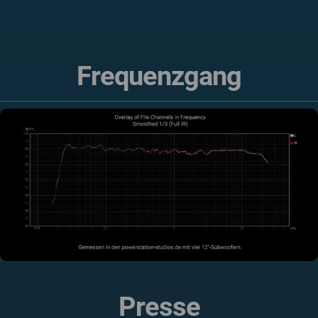
Frequenzgang
Presse