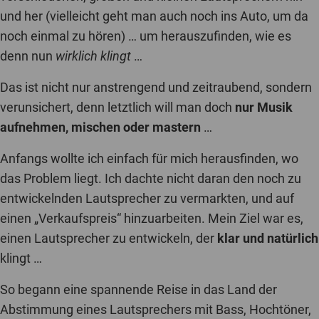
und her (vielleicht geht man auch noch ins Auto, um da
noch einmal zu hören) … um herauszufinden, wie es
denn nun
wirklich klingt
…
Das ist nicht nur anstrengend und zeitraubend, sondern
verunsichert, denn letztlich will man doch
nur Musik
aufnehmen, mischen oder mastern
…
Anfangs wollte ich einfach für mich herausfinden, wo
das Problem liegt. Ich dachte nicht daran den noch zu
entwickelnden Lautsprecher zu vermarkten, und auf
einen „Verkaufspreis“ hinzuarbeiten. Mein Ziel war es,
einen Lautsprecher zu entwickeln, der
klar und natürlich
klingt …
So begann eine spannende Reise in das Land der
Abstimmung eines Lautsprechers mit Bass, Hochtöner,