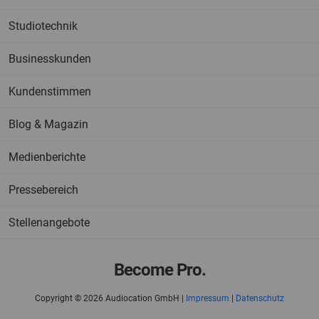
Studiotechnik
Businesskunden
Kundenstimmen
Blog & Magazin
Medienberichte
Pressebereich
Stellenangebote
Become Pro.
Copyright © 2026
Audiocation GmbH |
Impressum
|
Datenschutz