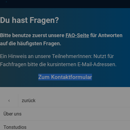
Du hast Fragen?
Bitte benutze zuerst unsere
FAQ-Seite
für Antworten
auf die häufigsten Fragen.
Ein Hinweis an unsere TeilnehmerInnen: Nutzt für
Fachfragen bitte die kursinternen E-Mail-Adressen.
Zum Kontaktformular
zurück
Über uns
Tonstudios