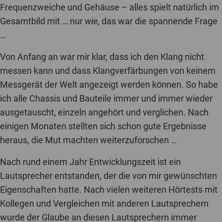
Frequenzweiche und Gehäuse – alles spielt natürlich im
Gesamtbild mit … nur
wie
, das war die spannende Frage
…
Von Anfang an war mir klar, dass ich den Klang nicht
messen kann und dass Klangverfärbungen von keinem
Messgerät der Welt angezeigt werden können. So habe
ich alle Chassis und Bauteile immer und immer wieder
ausgetauscht, einzeln angehört und verglichen. Nach
einigen Monaten stellten sich schon gute Ergebnisse
heraus, die Mut machten weiterzuforschen …
Nach rund einem Jahr Entwicklungszeit ist ein
Lautsprecher entstanden, der die von mir gewünschten
Eigenschaften hatte. Nach vielen weiteren Hörtests mit
Kollegen und Vergleichen mit anderen Lautsprechern
wurde der Glaube an diesen Lautsprechern immer