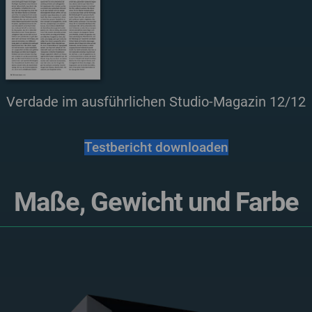
Verdade im ausführlichen Studio-Magazin 12/12
Testbericht downloaden
Maße, Gewicht und Farbe