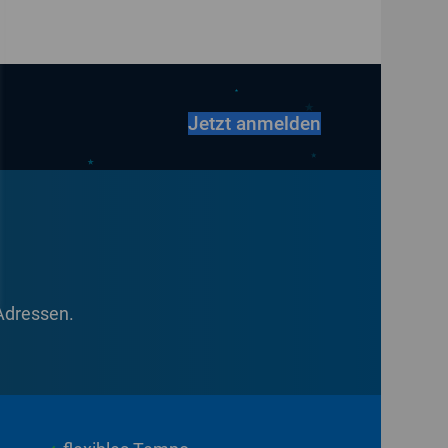
Jetzt anmelden
-Adressen.