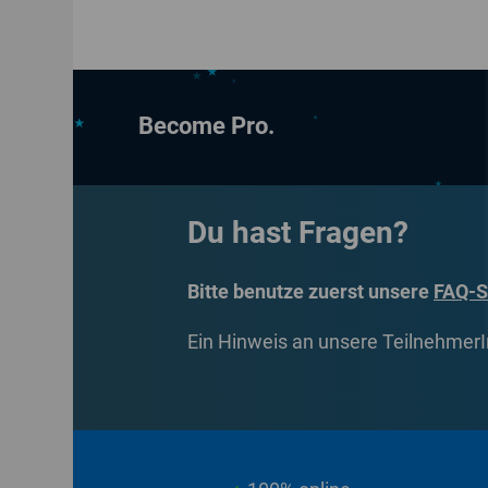
Become Pro.
Du hast Fragen?
Bitte benutze zuerst unsere
FAQ-S
Ein Hinweis an unsere TeilnehmerIn