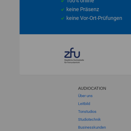
100% online
keine Präsenz
keine Vor-Ort-Prüfungen
AUDIOCATION
Über uns
Leitbild
Tonstudios
Studiotechnik
Businesskunden